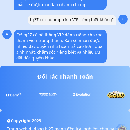
mắc sẽ được giải đáp nhanh chóng.
U
bj27 có chương trình VIP riêng biệt không?
A
Có! bj27 có hệ thống VIP dành riêng cho các
thành viên trung thành. Bạn sẽ nhận được
nhiều đặc quyền như hoàn trả cao hơn, quà
sinh nhật, chăm sóc riêng biệt và nhiều ưu
đãi độc quyền khác.
Đối Tác Thanh Toán
@Copyright 2023
Trang web di động bj27 mang đến trải nghiệm chơi game