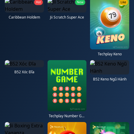
Hot
New
Like
Caribbean Holdem
Jii Scratch Super Ace
Techplay Keno
B52 Xóc Đĩa
B52 Keno Ngũ Hành
Techplay Number Game