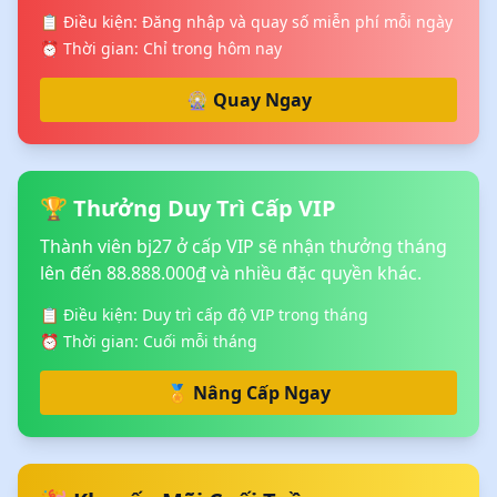
📋 Điều kiện: Đăng nhập và quay số miễn phí mỗi ngày
⏰ Thời gian: Chỉ trong hôm nay
🎡 Quay Ngay
🏆 Thưởng Duy Trì Cấp VIP
Thành viên bj27 ở cấp VIP sẽ nhận thưởng tháng
lên đến 88.888.000₫ và nhiều đặc quyền khác.
📋 Điều kiện: Duy trì cấp độ VIP trong tháng
⏰ Thời gian: Cuối mỗi tháng
🏅 Nâng Cấp Ngay