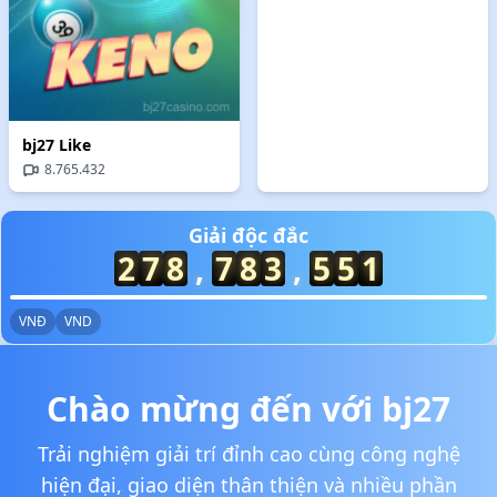
bj27 Like
8.765.432
29/06/2026 Ho*** rut tien thanh cong 8,000,000 VND 💸
Giải độc đắc
29/06/2026 Lu*** thang lon 4,900,000 VND 🏆
2
7
8
,
7
6
5
,
7
4
4
29/06/2026 Vo*** nhan thuong 1,000,000 VND 🎁
29/06/2026 Tr*** nhan hoan tra 500,000 VND 🔄
VNĐ
VND
29/06/2026 Ng*** no hu 63,500,000 VND 🚀
29/06/2026 Vu*** thang lon 6,700,000 VND 💰
29/06/2026 Le*** nhan thuong 200,000 VND ✨
Chào mừng đến với bj27
29/06/2026 Bu*** nhan thuong 300,000 VND 🎉
29/06/2026 Di*** no hu 26,000,000 VND 💥
Trải nghiệm giải trí đỉnh cao cùng công nghệ
29/06/2026 Din*** nhan hoan tra 600,000 VND 🎊
hiện đại, giao diện thân thiện và nhiều phần
29/06/2026 LeN*** rut tien thanh cong 7,550,000 VND ✅