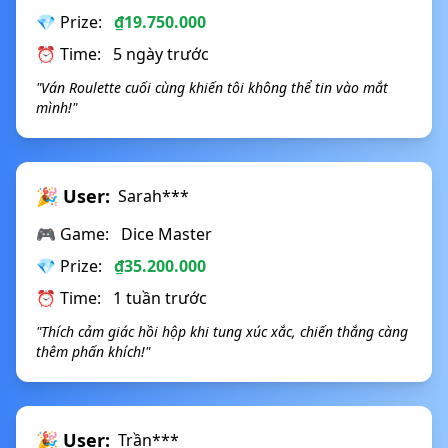
💎 Prize:
₫19.750.000
⏰ Time:
5 ngày trước
"Ván Roulette cuối cùng khiến tôi không thể tin vào mắt
mình!"
🎉 User:
Sarah***
🎮 Game:
Dice Master
💎 Prize:
₫35.200.000
⏰ Time:
1 tuần trước
"Thích cảm giác hồi hộp khi tung xúc xắc, chiến thắng càng
thêm phấn khích!"
🎉 User:
Trần***