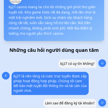
bj27 casino mang lại cho tôi những giờ phút thư giãn
tuyệt vời. Kho game Slots rất đa dạng, mỗi lần chơi là
một trải nghiệm mới. Dịch vụ chăm sóc khách hàng
cũng rất tốt, luôn sẵn sàng hỗ trợ khi cần. Rút tiền
nhanh chóng, không phát sinh phí. Một địa điểm lý
tưởng cho người yêu thích casino.
Những câu hỏi người dùng quan tâm
U
bj27 có uy tín không?
A
bj27 là nền tảng cá cược trực tuyến được cấp
phép hoạt động hợp pháp. Chúng tôi cam
kết bảo mật tuyệt đối thông tin và tài sản của
người chơi.
U
Làm sao để đăng ký tài khoản?