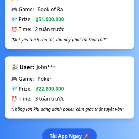
🎮 Game:
Book of Ra
💎 Prize:
₫51.000.000
⏰ Time:
2 tuần trước
"Slot yêu thích của tôi, lần này phát tài thật rồi!"
🎉 User:
John***
🎮 Game:
Poker
💎 Prize:
₫22.800.000
⏰ Time:
3 tuần trước
"Thắng lớn khi đang đánh poker, cảm giác thật tuyệt vời!"
Tải App Ngay 🚀