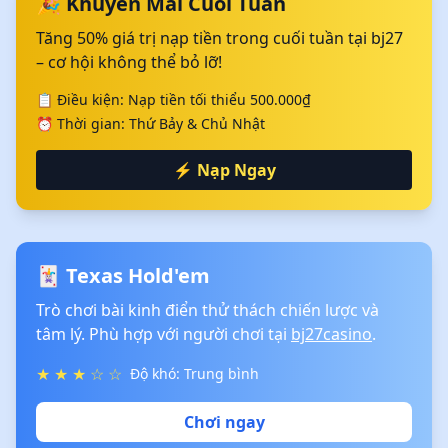
🎉 Khuyến Mãi Cuối Tuần
Tăng 50% giá trị nạp tiền trong cuối tuần tại bj27
– cơ hội không thể bỏ lỡ!
📋 Điều kiện: Nạp tiền tối thiểu 500.000₫
⏰ Thời gian: Thứ Bảy & Chủ Nhật
⚡ Nạp Ngay
🃏 Texas Hold'em
Trò chơi bài kinh điển thử thách chiến lược và
tâm lý. Phù hợp với người chơi tại
bj27casino
.
★ ★ ★ ☆ ☆
Độ khó: Trung bình
Chơi ngay