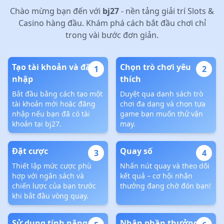
Chào mừng bạn đến với
bj27
- nền tảng giải trí Slots &
Casino hàng đầu. Khám phá cách bắt đầu chơi chỉ
trong vài bước đơn giản.
Tạo tài khoản và đăng
Chọn trò chơi yêu
1
2
nhập
thích
Bắt đầu bằng cách tạo một
Duyệt qua danh sách trò
tài khoản mới hoặc đăng
chơi đa dạng và chọn tựa
nhập nếu bạn đã có tài
game bạn muốn thử vận
khoản tại bj27.
may.
Đặt cược
Quay số
3
4
Thiết lập mức cược phù
Nhấn nút quay và theo dõi
hợp với ngân sách và
kết quả – cơ hội nhận
chiến lược của bạn trước
thưởng đang chờ đón bạn!
khi bắt đầu vòng quay.
Sử dụng tính năng đặc
Nhận phần thưởng