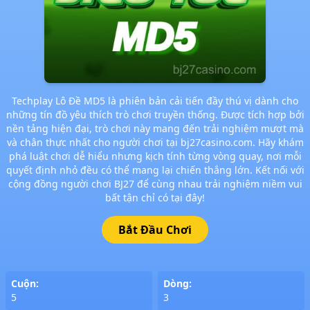
Techplay Lô Đề MD5 là phiên bản cải tiến đầy thú vị dành cho
những tín đồ yêu thích trò chơi truyền thống. Được tích hợp bởi
nền tảng hiện đại, trò chơi này mang đến trải nghiệm mượt mà
và chân thực nhất cho người chơi tại bj27casino.com. Hãy khám
phá luật chơi dễ hiểu nhưng kịch tính từng vòng quay, nơi mỗi
quyết định nhỏ đều có thể mang lại chiến thắng lớn. Kết nối với
cộng đồng người chơi BJ27 để cùng nhau trải nghiệm niềm vui
bất tận chỉ có tại đây!
Bắt Đầu Chơi
Cuộn:
Dòng:
5
3