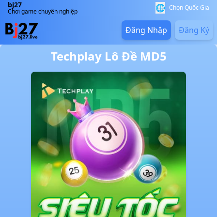
bj27
🌐
Chọn Quốc Gia
Chơi game chuyên nghiệp
Đăng Nhập
Đăng Ký
Techplay Lô Đề MD5