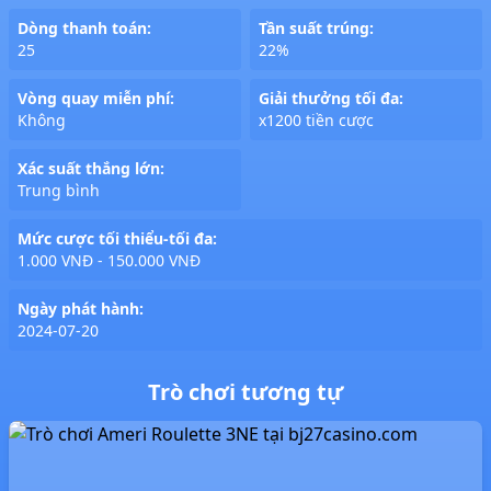
Dòng thanh toán:
Tần suất trúng:
25
22%
Vòng quay miễn phí:
Giải thưởng tối đa:
Không
x1200 tiền cược
Xác suất thắng lớn:
Trung bình
Mức cược tối thiểu-tối đa:
1.000 VNĐ - 150.000 VNĐ
Ngày phát hành:
2024-07-20
Trò chơi tương tự